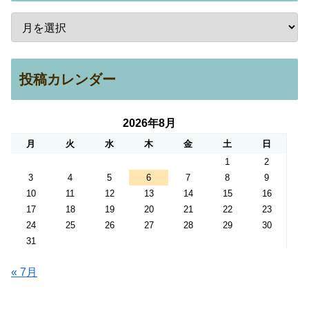
投稿カレンダー
2026年8月
月
火
水
木
金
土
日
1
2
3
4
5
6
7
8
9
10
11
12
13
14
15
16
17
18
19
20
21
22
23
24
25
26
27
28
29
30
31
« 7月