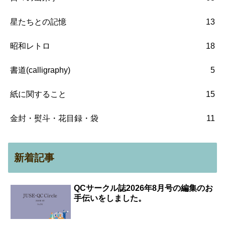
星たちとの記憶
13
昭和レトロ
18
書道(calligraphy)
5
紙に関すること
15
金封・熨斗・花目録・袋
11
新着記事
QCサークル誌2026年8月号の編集のお
手伝いをしました。