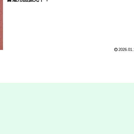
2026.01.