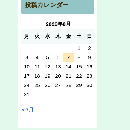
投稿カレンダー
2026年8月
月
火
水
木
金
土
日
1
2
3
4
5
6
7
8
9
10
11
12
13
14
15
16
17
18
19
20
21
22
23
24
25
26
27
28
29
30
31
« 7月