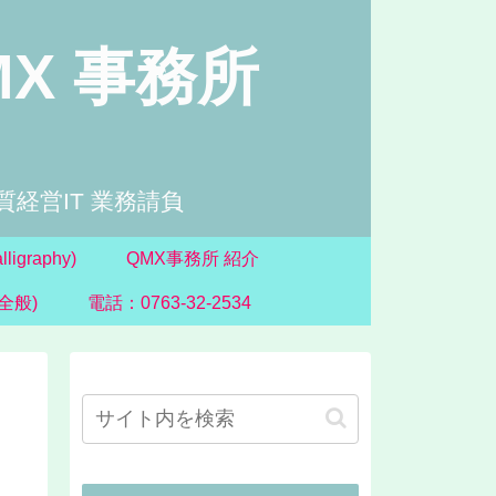
MX 事務所
経営IT 業務請負
ligraphy)
QMX事務所 紹介
(全般)
電話：0763-32-2534