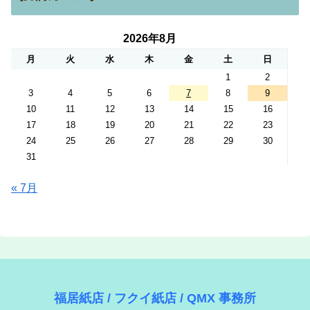
2026年8月
月
火
水
木
金
土
日
1
2
3
4
5
6
7
8
9
10
11
12
13
14
15
16
17
18
19
20
21
22
23
24
25
26
27
28
29
30
31
« 7月
福居紙店 / フクイ紙店 / QMX 事務所