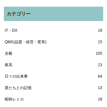
カテゴリー
IT・DX
19
QMX(品質・経営・変革)
15
全般
105
夜高
13
日々の出来事
64
星たちとの記憶
13
昭和レトロ
18