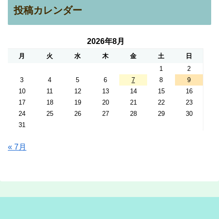
投稿カレンダー
2026年8月
月
火
水
木
金
土
日
1
2
3
4
5
6
7
8
9
10
11
12
13
14
15
16
17
18
19
20
21
22
23
24
25
26
27
28
29
30
31
« 7月