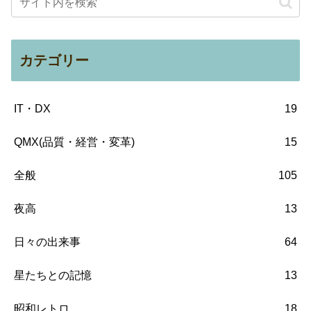
カテゴリー
IT・DX
19
QMX(品質・経営・変革)
15
全般
105
夜高
13
日々の出来事
64
星たちとの記憶
13
昭和レトロ
18