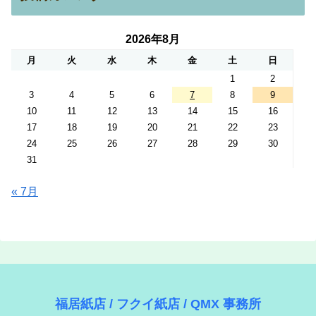
2026年8月
月
火
水
木
金
土
日
1
2
3
4
5
6
7
8
9
10
11
12
13
14
15
16
17
18
19
20
21
22
23
24
25
26
27
28
29
30
31
« 7月
福居紙店 / フクイ紙店 / QMX 事務所