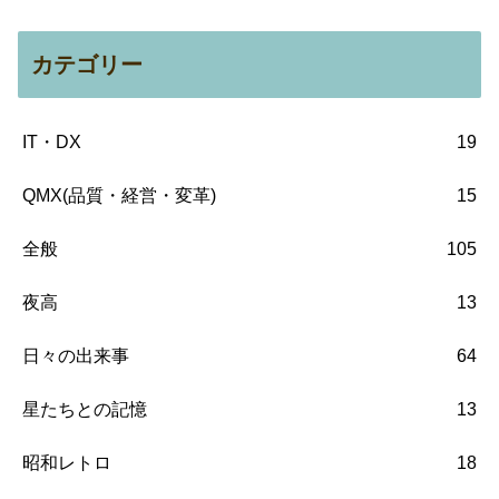
カテゴリー
IT・DX
19
QMX(品質・経営・変革)
15
全般
105
夜高
13
日々の出来事
64
星たちとの記憶
13
昭和レトロ
18