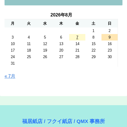
2026年8月
月
火
水
木
金
土
日
1
2
3
4
5
6
7
8
9
10
11
12
13
14
15
16
17
18
19
20
21
22
23
24
25
26
27
28
29
30
31
« 7月
福居紙店 / フクイ紙店 / QMX 事務所