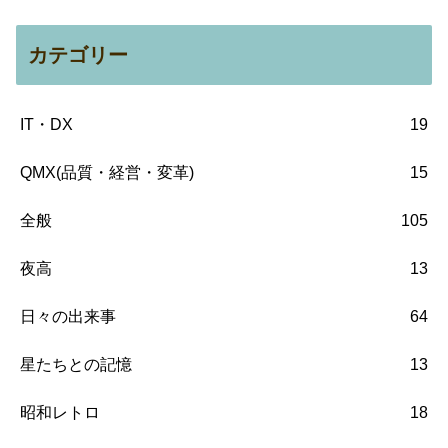
カテゴリー
IT・DX
19
QMX(品質・経営・変革)
15
全般
105
夜高
13
日々の出来事
64
星たちとの記憶
13
昭和レトロ
18