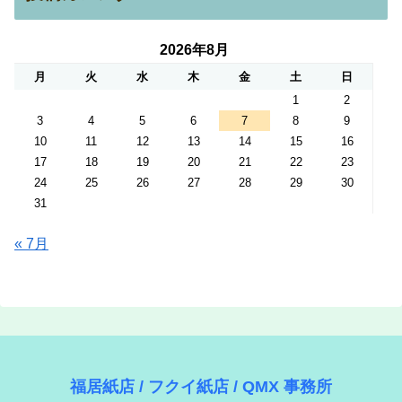
2026年8月
月
火
水
木
金
土
日
1
2
3
4
5
6
7
8
9
10
11
12
13
14
15
16
17
18
19
20
21
22
23
24
25
26
27
28
29
30
31
« 7月
福居紙店 / フクイ紙店 / QMX 事務所