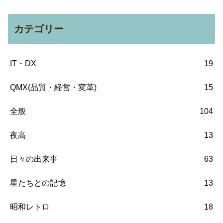
カテゴリー
IT・DX
19
QMX(品質・経営・変革)
15
全般
104
夜高
13
日々の出来事
63
星たちとの記憶
13
昭和レトロ
18