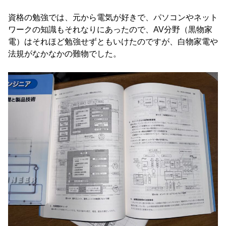
資格の勉強では、元から電気が好きで、パソコンやネット
ワークの知識もそれなりにあったので、AV分野（黒物家
電）はそれほど勉強せずともいけたのですが、白物家電や
法規がなかなかの難物でした。