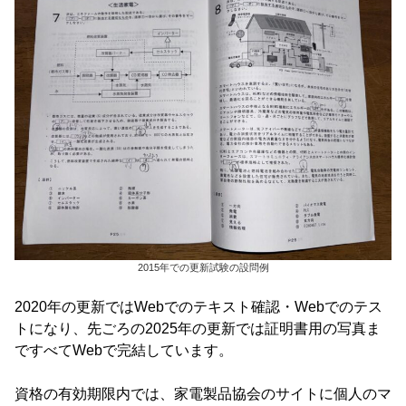
2015年での更新試験の設問例
2020年の更新ではWebでのテキスト確認・Webでのテス
トになり、先ごろの2025年の更新では証明書用の写真ま
ですべてWebで完結しています。
資格の有効期限内では、家電製品協会のサイトに個人のマ