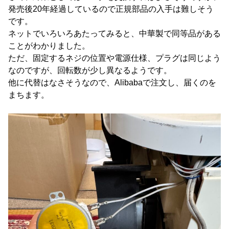
発売後20年経過しているので正規部品の入手は難しそう
です。
ネットでいろいろあたってみると、中華製で同等品がある
ことがわかりました。
ただ、固定するネジの位置や電源仕様、プラグは同じよう
なのですが、回転数が少し異なるようです。
他に代替はなさそうなので、Alibabaで注文し、届くのを
まちます。