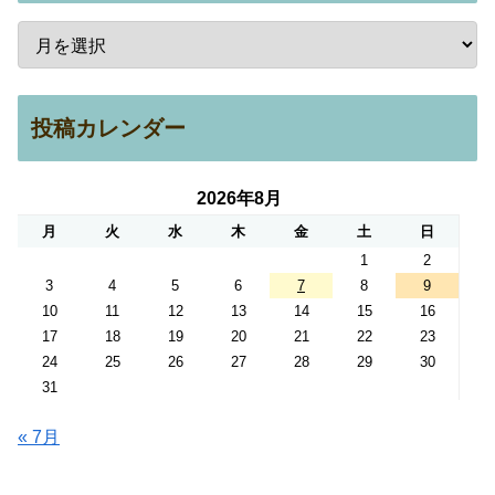
投稿カレンダー
2026年8月
月
火
水
木
金
土
日
1
2
3
4
5
6
7
8
9
10
11
12
13
14
15
16
17
18
19
20
21
22
23
24
25
26
27
28
29
30
31
« 7月