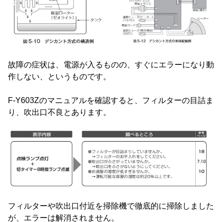
故障の症状は、電源が入るものの、すぐにエラーになり動
作しない、というものです。
F-Y603Zのマニュアルを確認すると、フィルターの目詰ま
り、吹出口不良とあります。
フィルターや吹出口付近を掃除機で徹底的に掃除しました
が、エラーは解消されません。