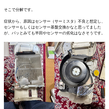
そこで分解です。
症状から、原因はセンサー（サーミスタ）不良と想定し、
センサーもしくはセンサー基盤交換かなと思ってました
が、パッとみても半田やセンサーの劣化はなさそうです。