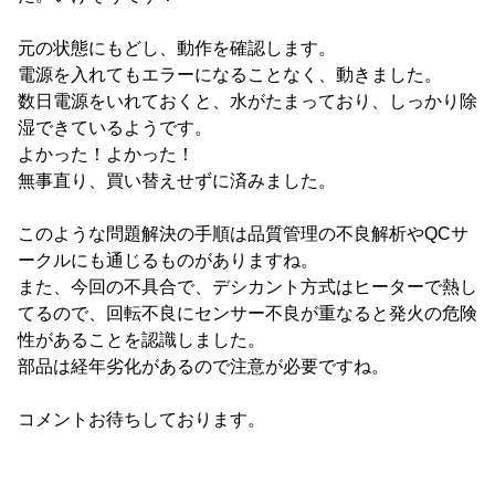
元の状態にもどし、動作を確認します。
電源を入れてもエラーになることなく、動きました。
数日電源をいれておくと、水がたまっており、しっかり除
湿できているようです。
よかった！よかった！
無事直り、買い替えせずに済みました。
このような問題解決の手順は品質管理の不良解析やQCサ
ークルにも通じるものがありますね。
また、今回の不具合で、デシカント方式はヒーターで熱し
てるので、回転不良にセンサー不良が重なると発火の危険
性があることを認識しました。
部品は経年劣化があるので注意が必要ですね。
コメントお待ちしております。