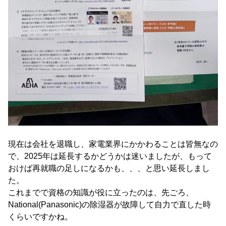
現在は会社を退職し、家電業界にかかわることは皆無なの
で、2025年は延長するかどうかは迷いましたが、もって
おけば再就職の足しになるかも、、、と思い延長しまし
た。
これまでで資格の知識が役に立ったのは、先ごろ、
National(Panasonic)の除湿器が故障して自力で直した時
くらいですかね。