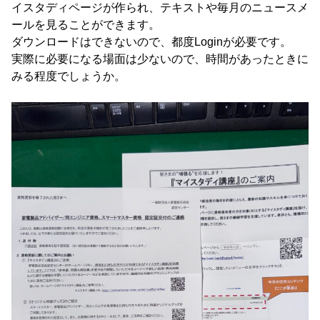
イスタディページが作られ、テキストや毎月のニュースメ
ールを見ることができます。
ダウンロードはできないので、都度Loginが必要です。
実際に必要になる場面は少ないので、時間があったときに
みる程度でしょうか。