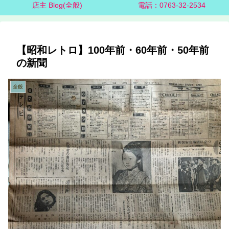
店主 Blog(全般)
電話：0763-32-2534
【昭和レトロ】100年前・60年前・50年前
の新聞
全般