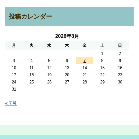
投稿カレンダー
2026年8月
月
火
水
木
金
土
日
1
2
3
4
5
6
7
8
9
10
11
12
13
14
15
16
17
18
19
20
21
22
23
24
25
26
27
28
29
30
31
« 7月