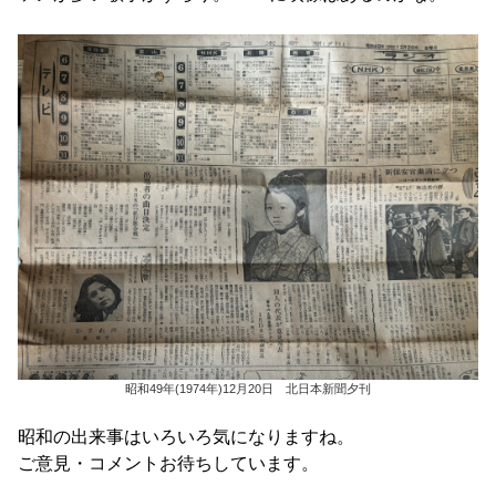
昭和49年(1974年)12月20日 北日本新聞夕刊
昭和の出来事はいろいろ気になりますね。
ご意見・コメントお待ちしています。