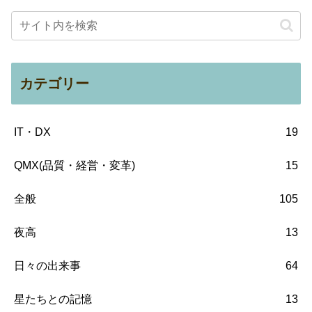
カテゴリー
IT・DX
19
QMX(品質・経営・変革)
15
全般
105
夜高
13
日々の出来事
64
星たちとの記憶
13