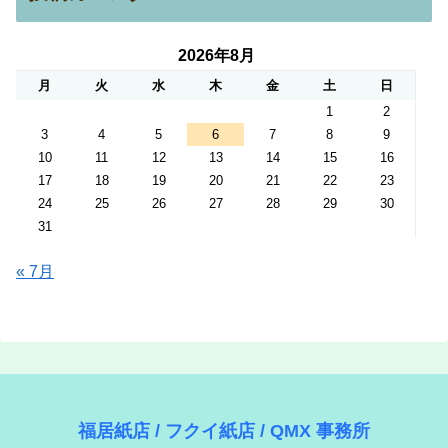
2026年8月
月
火
水
木
金
土
日
1
2
3
4
5
6
7
8
9
10
11
12
13
14
15
16
17
18
19
20
21
22
23
24
25
26
27
28
29
30
31
« 7月
福居紙店 / フクイ紙店 / QMX 事務所