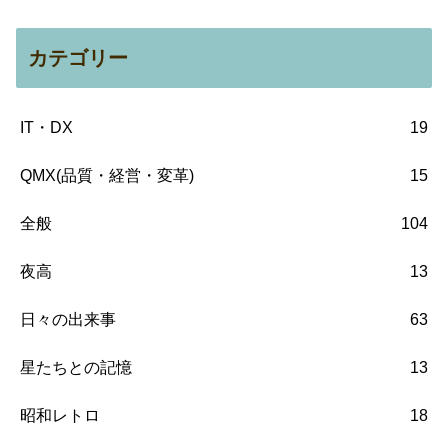
カテゴリー
IT・DX
19
QMX(品質・経営・変革)
15
全般
104
夜高
13
日々の出来事
63
星たちとの記憶
13
昭和レトロ
18