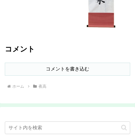
コメント
コメントを書き込む
ホーム
夜高