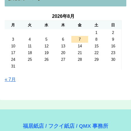
2026年8月
月
火
水
木
金
土
日
1
2
3
4
5
6
7
8
9
10
11
12
13
14
15
16
17
18
19
20
21
22
23
24
25
26
27
28
29
30
31
« 7月
福居紙店 / フクイ紙店 / QMX 事務所