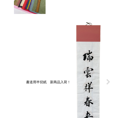
書道用半切紙 新商品入荷！