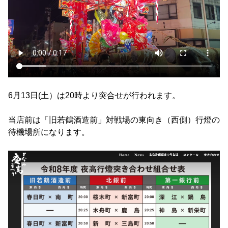
6月13日(土）は20時より突合せが行われます。
当店前は「旧若鶴酒造前」対戦場の東向き（西側）行燈の
待機場所になります。