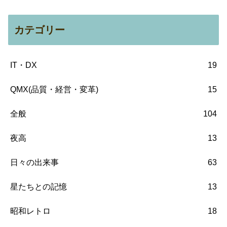
カテゴリー
IT・DX
19
QMX(品質・経営・変革)
15
全般
104
夜高
13
日々の出来事
63
星たちとの記憶
13
昭和レトロ
18